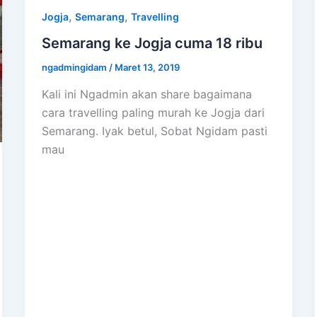
,
,
Jogja
Semarang
Travelling
Semarang ke Jogja cuma 18 ribu
ngadmingidam
/
Maret 13, 2019
Kali ini Ngadmin akan share bagaimana
cara travelling paling murah ke Jogja dari
Semarang. Iyak betul, Sobat Ngidam pasti
mau