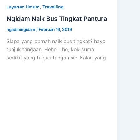
,
Layanan Umum
Travelling
Ngidam Naik Bus Tingkat Pantura
ngadmingidam
/
Februari 16, 2019
Siapa yang pernah naik bus tingkat? hayo
tunjuk tangaan. Hehe. Lho, kok cuma
sedikit yang tunjuk tangan sih. Kalau yang