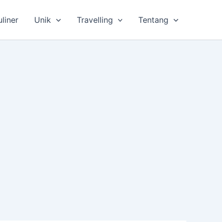
uliner
Unik
Travelling
Tentang