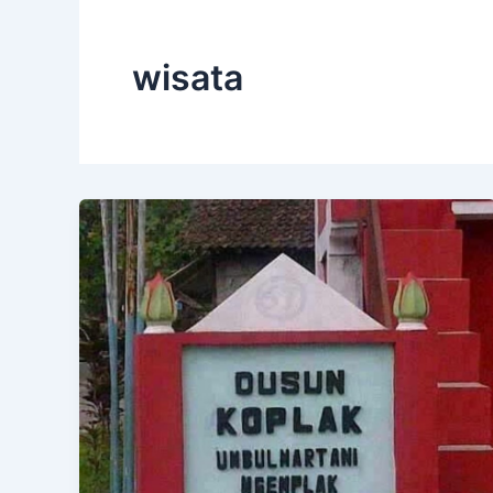
wisata