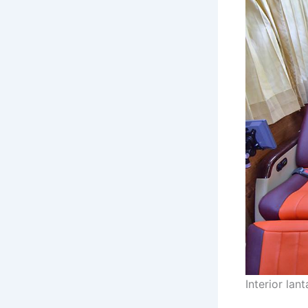
Interior lan