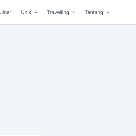
uliner
Unik
Travelling
Tentang