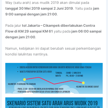
Way (satu arah) arus mudik 2019 akan dimulai pada
tanggal 30 Mei 2019 sampai 2 Juni 2019
. Yaitu pada
jam
9:00 sampai dengan jam 21:00
.
Pada jalur
tol Jakarta – Cikampek diberlakukan Contra
Flow di KM 29 sampai KM 61
yaitu pada
jam 06:00 sampai
dengan jam 21:00
.
Namun, kebijakan ini dapat berubah sesuai perkembangan
kondisi lalulintas nantinya.