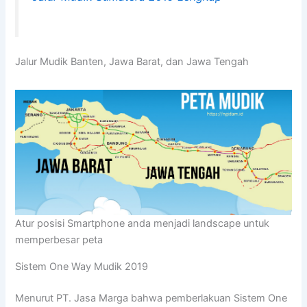
Jalur Mudik Banten, Jawa Barat, dan Jawa Tengah
Atur posisi Smartphone anda menjadi landscape untuk
memperbesar peta
Sistem One Way Mudik 2019
Menurut PT. Jasa Marga bahwa pemberlakuan Sistem One