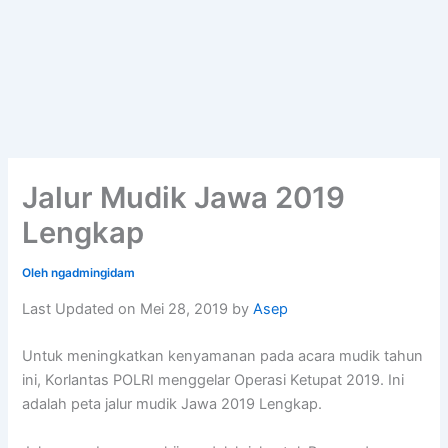
Jalur Mudik Jawa 2019
Lengkap
Oleh
ngadmingidam
Last Updated on Mei 28, 2019 by
Asep
Untuk meningkatkan kenyamanan pada acara mudik tahun
ini, Korlantas POLRI menggelar Operasi Ketupat 2019. Ini
adalah peta jalur mudik Jawa 2019 Lengkap.