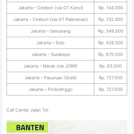
Jakarta – Cirebon (via GT Kanci)
Rp. 144.000
Jakarta – Cirebon (via GT Palimanan)
Rp. 132.000
Jakarta – Semarang
Rp. 349.500
Jakarta – Solo
Rp. 426.500
Jakarta – Surabaya
Rp. 675.500
Jakarta – Merak (via JORR)
Rp. 63.000
Jakarta – Pasuruan (Grati)
Rp. 727.500
Jakarta – Probolinggo
Rp. 727.500
Call Center Jalan Tol