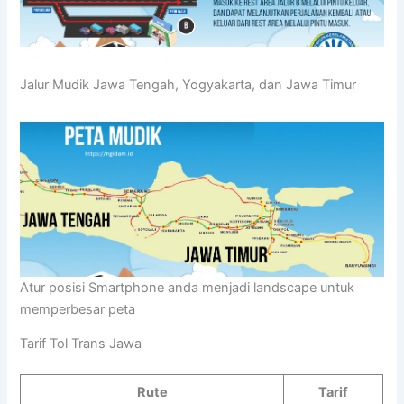
Jalur Mudik Jawa Tengah, Yogyakarta, dan Jawa Timur
Atur posisi Smartphone anda menjadi landscape untuk
memperbesar peta
Tarif Tol Trans Jawa
Rute
Tarif