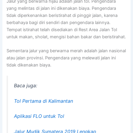
Jalur yang berwarna hijau adalah jalan tol. Pengendara
yang melintas di jalan ini dikenakan biaya. Pengendara
tidak diperkenankan beristirahat di pinggir jalan, karena
berbahaya bagi diri sendiri dan pengendara lainnya.
Tempat istirahat telah disediakan di Rest Area Jalan Tol
untuk makan, sholat, mengisi bahan bakar dan beristirahat.
Sementara jalur yang berwarna merah adalah jalan nasional
atau jalan provinsi. Pengendara yang melewati jalan ini
tidak dikenakan biaya.
Baca juga:
Tol Pertama di Kalimantan
Aplikasi FLO untuk Tol
Jalur Mudik Sumatera 2019 Lengkap