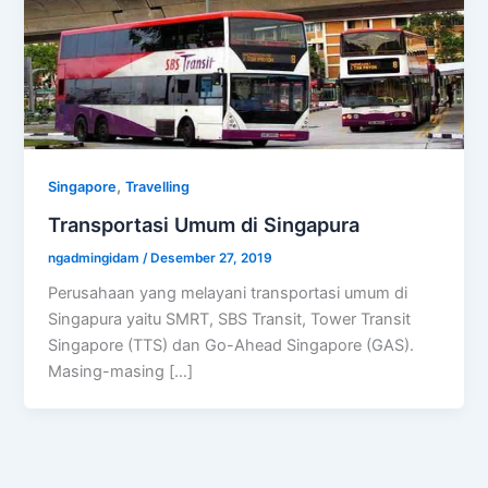
,
Singapore
Travelling
Transportasi Umum di Singapura
ngadmingidam
/
Desember 27, 2019
Perusahaan yang melayani transportasi umum di
Singapura yaitu SMRT, SBS Transit, Tower Transit
Singapore (TTS) dan Go-Ahead Singapore (GAS).
Masing-masing […]