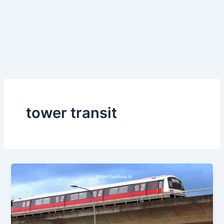
tower transit