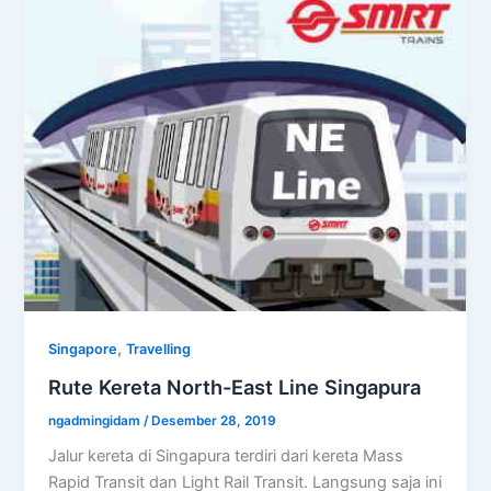
,
Singapore
Travelling
Rute Kereta North-East Line Singapura
ngadmingidam
/
Desember 28, 2019
Jalur kereta di Singapura terdiri dari kereta Mass
Rapid Transit dan Light Rail Transit. Langsung saja ini