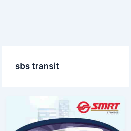
sbs transit