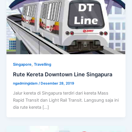
,
Singapore
Travelling
Rute Kereta Downtown Line Singapura
ngadmingidam
/
Desember 28, 2019
Jalur kereta di Singapura terdiri dari kereta Mass
Rapid Transit dan Light Rail Transit. Langsung saja ini
dia rute kereta […]