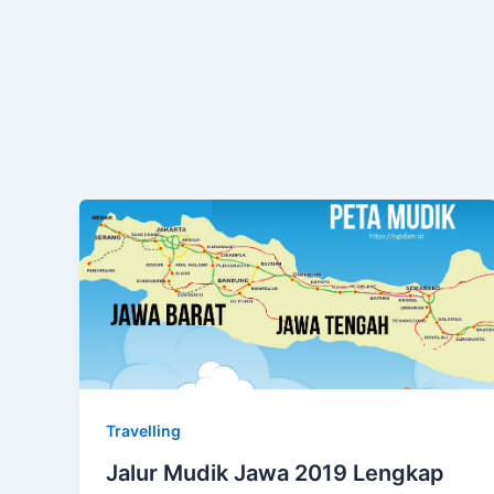
Travelling
Jalur Mudik Jawa 2019 Lengkap