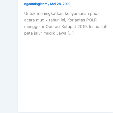
ngadmingidam
/
Mei 28, 2019
Untuk meningkatkan kenyamanan pada
acara mudik tahun ini, Korlantas POLRI
menggelar Operasi Ketupat 2019. Ini adalah
peta jalur mudik Jawa […]