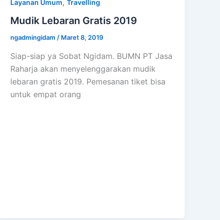
,
Layanan Umum
Travelling
Mudik Lebaran Gratis 2019
ngadmingidam
/
Maret 8, 2019
Siap-siap ya Sobat Ngidam. BUMN PT Jasa
Raharja akan menyelenggarakan mudik
lebaran gratis 2019. Pemesanan tiket bisa
untuk empat orang