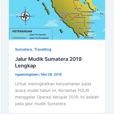
,
Sumatera
Travelling
Jalur Mudik Sumatera 2019
Lengkap
ngadmingidam
/
Mei 28, 2019
Untuk meningkatkan kenyamanan pada
acara mudik tahun ini, Korlantas POLRI
menggelar Operasi Ketupat 2019. Ini adalah
peta jalur mudik Sumatera