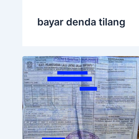
bayar denda tilang