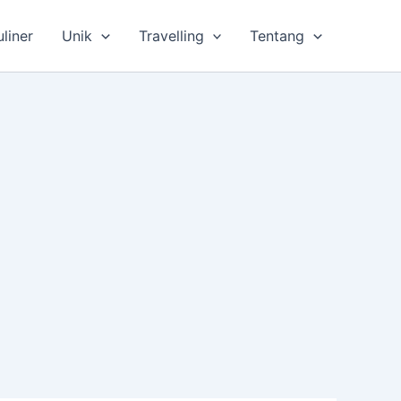
uliner
Unik
Travelling
Tentang