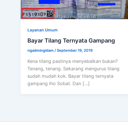
Layanan Umum
Bayar Tilang Ternyata Gampang
ngadmingidam
/
September 19, 2019
Kena tilang pastinya menyebalkan bukan?
Tenang, tenang. Sekarang mengurus tilang
sudah mudah kok. Bayar tilang ternyata
gampang lho Sobat. Dan […]