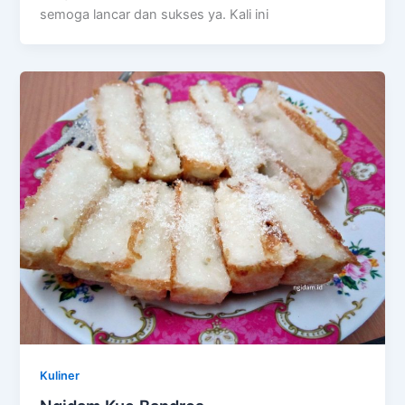
semoga lancar dan sukses ya. Kali ini
Kuliner