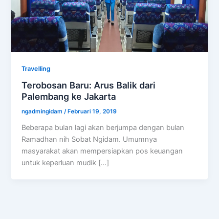
Travelling
Terobosan Baru: Arus Balik dari
Palembang ke Jakarta
ngadmingidam
/
Februari 19, 2019
Beberapa bulan lagi akan berjumpa dengan bulan
Ramadhan nih Sobat Ngidam. Umumnya
masyarakat akan mempersiapkan pos keuangan
untuk keperluan mudik […]