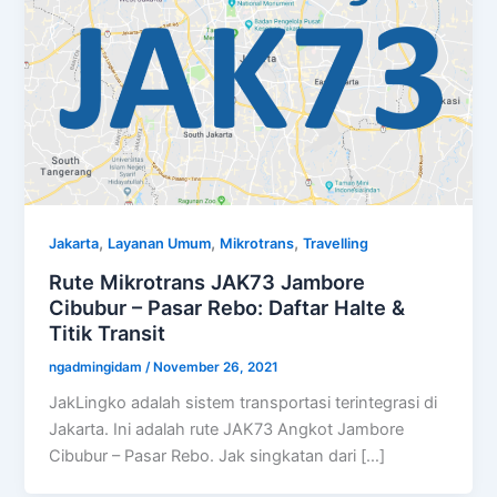
,
,
,
Jakarta
Layanan Umum
Mikrotrans
Travelling
Rute Mikrotrans JAK73 Jambore
Cibubur – Pasar Rebo: Daftar Halte &
Titik Transit
ngadmingidam
/
November 26, 2021
JakLingko adalah sistem transportasi terintegrasi di
Jakarta. Ini adalah rute JAK73 Angkot Jambore
Cibubur – Pasar Rebo. Jak singkatan dari […]