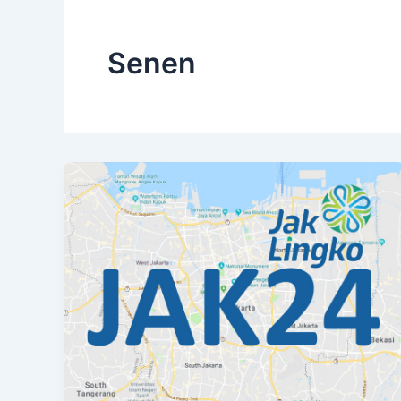
Senen