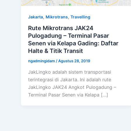
,
,
Jakarta
Mikrotrans
Travelling
Rute Mikrotrans JAK24
Pulogadung – Terminal Pasar
Senen via Kelapa Gading: Daftar
Halte & Titik Transit
ngadmingidam
/
Agustus 28, 2019
JakLingko adalah sistem transportasi
terintegrasi di Jakarta. Ini adalah rute
JakLingko JAK24 Angkot Pulogadung –
Terminal Pasar Senen via Kelapa […]