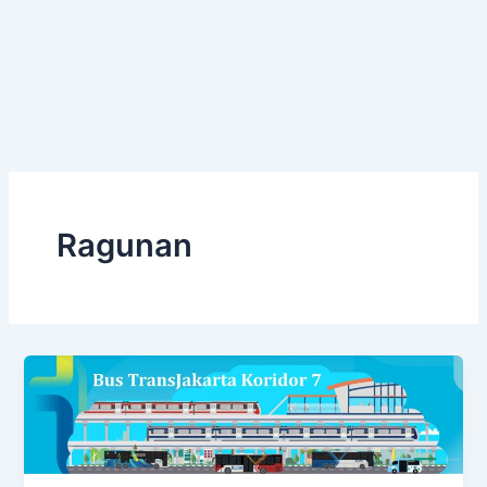
Ragunan