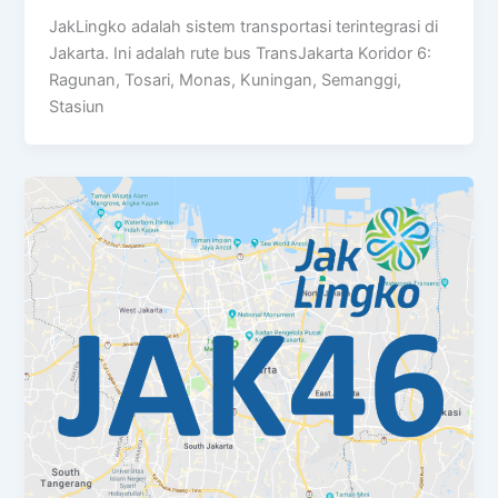
JakLingko adalah sistem transportasi terintegrasi di
Jakarta. Ini adalah rute bus TransJakarta Koridor 6:
Ragunan, Tosari, Monas, Kuningan, Semanggi,
Stasiun