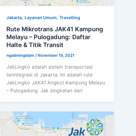
,
,
Jakarta
Layanan Umum
Travelling
Rute Mikrotrans JAK41 Kampung
Melayu – Pulogadung: Daftar
Halte & Titik Transit
ngadmingidam
/
November 19, 2021
JakLingko adalah sistem transportasi
terintegrasi di Jakarta. Ini adalah rute
JakLingko JAK41 Angkot Kampung Melayu
– Pulogadung. Jak singkatan dari