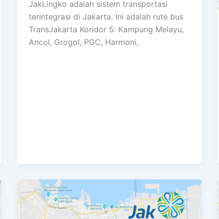
JakLingko adalah sistem transportasi
terintegrasi di Jakarta. Ini adalah rute bus
TransJakarta Koridor 5: Kampung Melayu,
Ancol, Grogol, PGC, Harmoni,