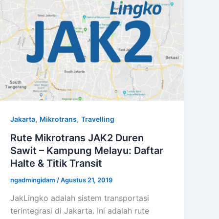
,
,
Jakarta
Mikrotrans
Travelling
Rute Mikrotrans JAK2 Duren
Sawit – Kampung Melayu: Daftar
Halte & Titik Transit
ngadmingidam
/
Agustus 21, 2019
JakLingko adalah sistem transportasi
terintegrasi di Jakarta. Ini adalah rute