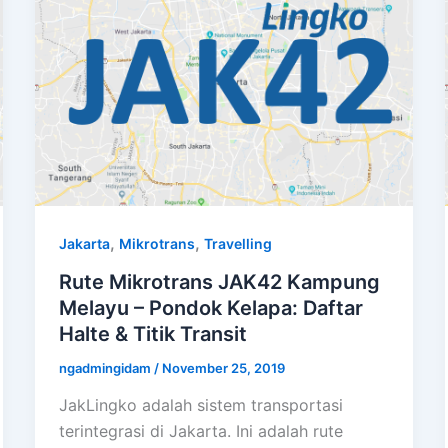
,
,
Jakarta
Mikrotrans
Travelling
Rute Mikrotrans JAK42 Kampung
Melayu – Pondok Kelapa: Daftar
Halte & Titik Transit
ngadmingidam
/
November 25, 2019
JakLingko adalah sistem transportasi
terintegrasi di Jakarta. Ini adalah rute