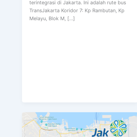
terintegrasi di Jakarta. Ini adalah rute bus
TransJakarta Koridor 7: Kp Rambutan, Kp
Melayu, Blok M, […]