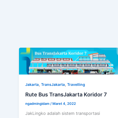
,
,
Jakarta
TransJakarta
Travelling
Rute Bus TransJakarta Koridor 7
ngadmingidam
/
Maret 4, 2022
JakLingko adalah sistem transportasi