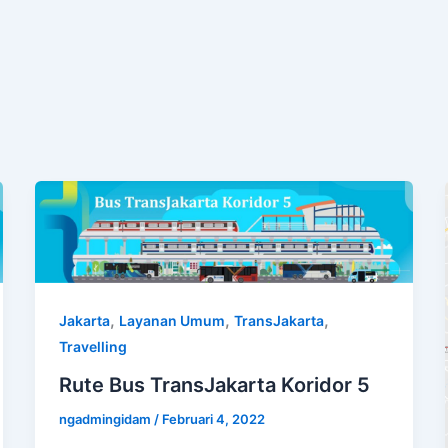
,
,
,
Jakarta
Layanan Umum
TransJakarta
Travelling
Rute Bus TransJakarta Koridor 5
ngadmingidam
/
Februari 4, 2022