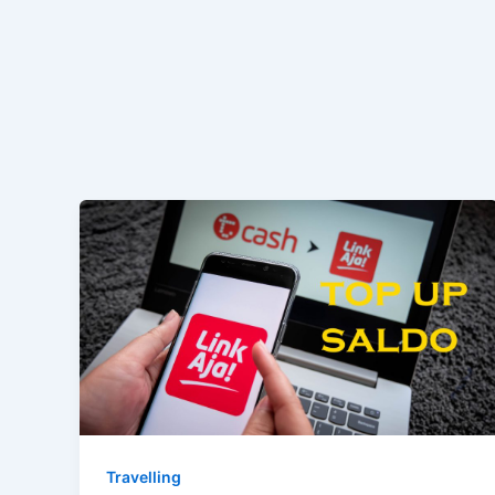
Travelling