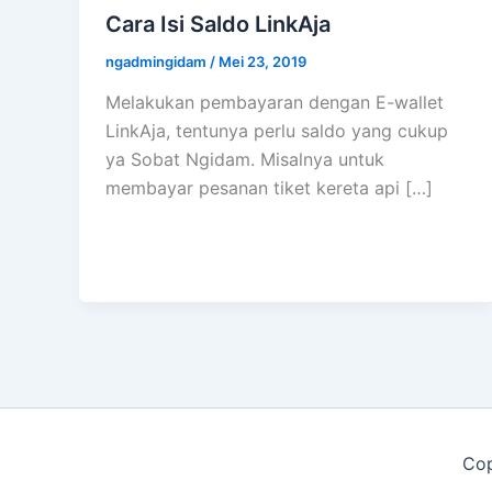
Cara Isi Saldo LinkAja
ngadmingidam
/
Mei 23, 2019
Melakukan pembayaran dengan E-wallet
LinkAja, tentunya perlu saldo yang cukup
ya Sobat Ngidam. Misalnya untuk
membayar pesanan tiket kereta api […]
Cop