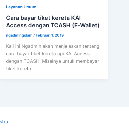
Layanan Umum
Cara bayar tiket kereta KAI
Access dengan TCASH (E-Wallet)
ngadmingidam
/
Februari 1, 2019
Kali ini Ngadmin akan menjelaskan tentang
cara bayar tiket kereta api KAI Access
dengan TCASH. Misalnya untuk membayar
tiket kereta
stra