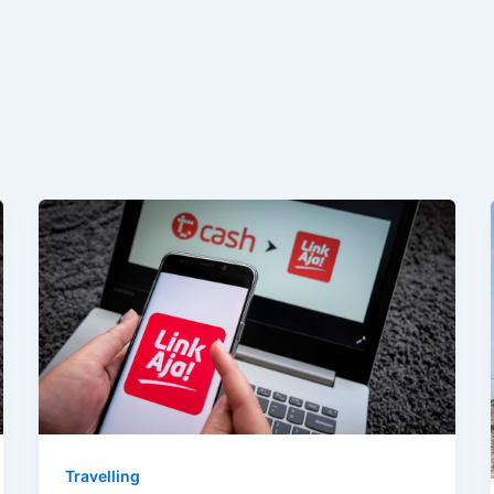
Travelling