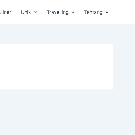
uliner
Unik
Travelling
Tentang