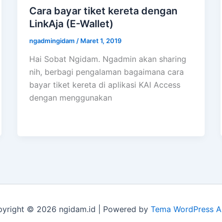
Cara bayar tiket kereta dengan
LinkAja (E-Wallet)
ngadmingidam
/
Maret 1, 2019
Hai Sobat Ngidam. Ngadmin akan sharing
nih, berbagi pengalaman bagaimana cara
bayar tiket kereta di aplikasi KAI Access
dengan menggunakan
yright © 2026 ngidam.id | Powered by
Tema WordPress A