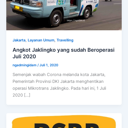
,
,
Jakarta
Layanan Umum
Travelling
Angkot Jaklingko yang sudah Beroperasi
Juli 2020
ngadmingidam
/
Juli 1, 2020
Semenjak wabah Corona melanda kota Jakarta,
Pemerintah Provinsi DKI Jakarta menghentikan
operasi Mikrotrans Jaklingko. Pada hari ini, 1 Juli
2020 […]