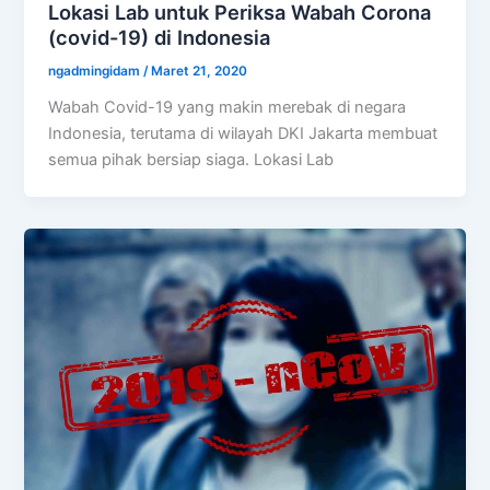
Lokasi Lab untuk Periksa Wabah Corona
(covid-19) di Indonesia
ngadmingidam
/
Maret 21, 2020
Wabah Covid-19 yang makin merebak di negara
Indonesia, terutama di wilayah DKI Jakarta membuat
semua pihak bersiap siaga. Lokasi Lab