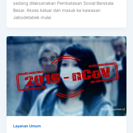
sedang dilaksanakan Pembatasan Sosial Berskala
Besar. Akses keluar dan masuk ke kawasan
Jabodetabek mulai
Layanan Umum