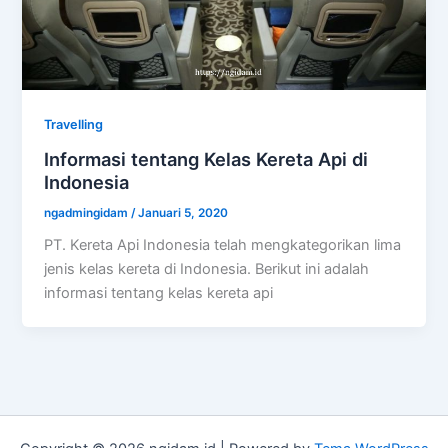
Travelling
Informasi tentang Kelas Kereta Api di
Indonesia
ngadmingidam
/
Januari 5, 2020
PT. Kereta Api Indonesia telah mengkategorikan lima
jenis kelas kereta di Indonesia. Berikut ini adalah
informasi tentang kelas kereta api