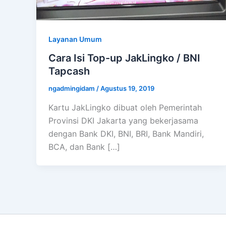
Layanan Umum
Cara Isi Top-up JakLingko / BNI
Tapcash
ngadmingidam
/
Agustus 19, 2019
Kartu JakLingko dibuat oleh Pemerintah
Provinsi DKI Jakarta yang bekerjasama
dengan Bank DKI, BNI, BRI, Bank Mandiri,
BCA, dan Bank […]