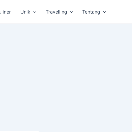
uliner
Unik
Travelling
Tentang