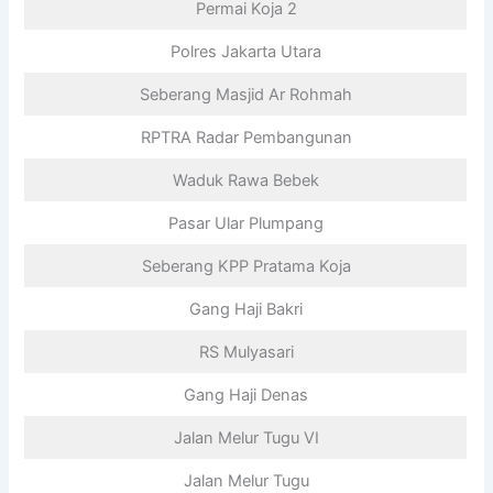
Permai Koja 2
Polres Jakarta Utara
Seberang Masjid Ar Rohmah
RPTRA Radar Pembangunan
Waduk Rawa Bebek
Pasar Ular Plumpang
Seberang KPP Pratama Koja
Gang Haji Bakri
RS Mulyasari
Gang Haji Denas
Jalan Melur Tugu VI
Jalan Melur Tugu