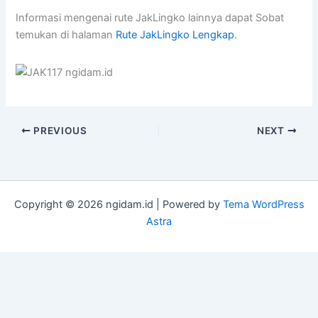
Informasi mengenai rute JakLingko lainnya dapat Sobat
temukan di halaman
Rute JakLingko Lengkap
.
PREVIOUS
NEXT
Copyright © 2026 ngidam.id | Powered by
Tema WordPress
Astra