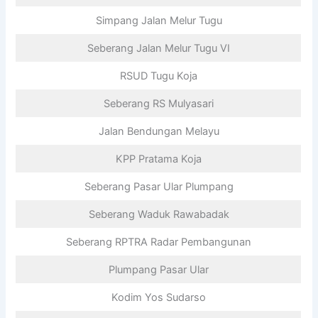
Simpang Jalan Melur Tugu
Seberang Jalan Melur Tugu VI
RSUD Tugu Koja
Seberang RS Mulyasari
Jalan Bendungan Melayu
KPP Pratama Koja
Seberang Pasar Ular Plumpang
Seberang Waduk Rawabadak
Seberang RPTRA Radar Pembangunan
Plumpang Pasar Ular
Kodim Yos Sudarso