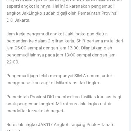
seperti angkot lainnya. Hal ini dikarenakan pengemudi
angkot JakLingko sudah digaji oleh Pemerintah Provinsi
DKI Jakarta.
Jam kerja pengemudi angkot JakLingko pun diatur
bergantian ke dalam 2 giliran kerja. Shift pertama mulai dari
jam 05:00 sampai dengan jam 13:00. Dilanjutkan oleh
pengemudi lainnya pada jam 13:00 sampai dengan jam
22:00.
Pengemudi juga telah mempunyai SIM A umum, untuk
mengoperasikan angkot Mikrotrans JakLingko.
Pemerintah Provinsi DKI memberikan fasilitas khusus bagi
anak pengemudi angkot Mikrotrans JakLingko untuk
mendaftar ke sekolah negeri.
Rute JakLingko JAK117 Angkot Tanjung Priok – Tanah