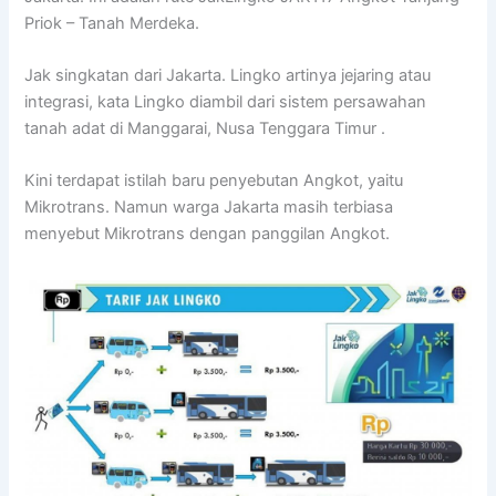
Priok – Tanah Merdeka.
Jak singkatan dari Jakarta. Lingko artinya jejaring atau
integrasi, kata Lingko diambil dari sistem persawahan
tanah adat di Manggarai, Nusa Tenggara Timur .
Kini terdapat istilah baru penyebutan Angkot, yaitu
Mikrotrans. Namun warga Jakarta masih terbiasa
menyebut Mikrotrans dengan panggilan Angkot.