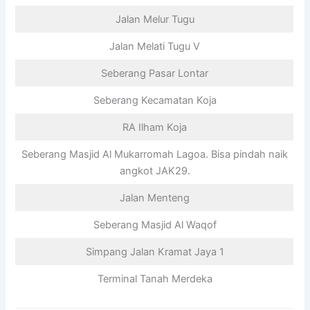
Jalan Melur Tugu
Jalan Melati Tugu V
Seberang Pasar Lontar
Seberang Kecamatan Koja
RA Ilham Koja
Seberang Masjid Al Mukarromah Lagoa. Bisa pindah naik
angkot JAK29.
Jalan Menteng
Seberang Masjid Al Waqof
Simpang Jalan Kramat Jaya 1
Terminal Tanah Merdeka