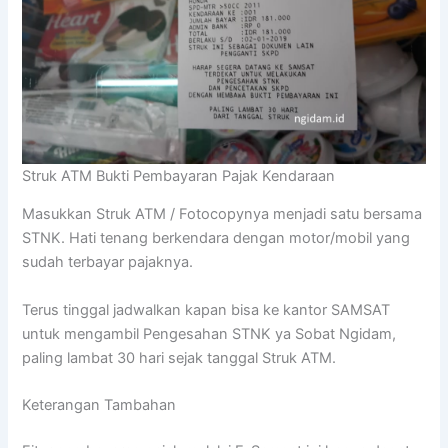
Struk ATM Bukti Pembayaran Pajak Kendaraan
Masukkan Struk ATM / Fotocopynya menjadi satu bersama
STNK. Hati tenang berkendara dengan motor/mobil yang
sudah terbayar pajaknya.
Terus tinggal jadwalkan kapan bisa ke kantor SAMSAT
untuk mengambil Pengesahan STNK ya Sobat Ngidam,
paling lambat 30 hari sejak tanggal Struk ATM.
Keterangan Tambahan