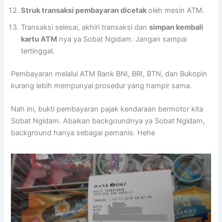
Struk transaksi pembayaran dicetak
oleh mesin ATM.
Transaksi selesai, akhiri transaksi dan
simpan kembali
kartu ATM
nya ya Sobat Ngidam. Jangan sampai
tertinggal.
Pembayaran melalui ATM Bank BNI, BRI, BTN, dan Bukopin
kurang lebih mempunyai prosedur yang hampir sama.
Nah ini, bukti pembayaran pajak kendaraan bermotor kita
Sobat Ngidam. Abaikan backgoundnya ya Sobat Ngidam,
background hanya sebagai pemanis. Hehe