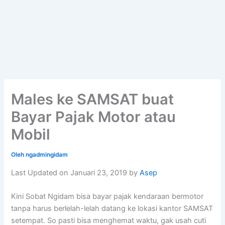
Males ke SAMSAT buat
Bayar Pajak Motor atau
Mobil
Oleh
ngadmingidam
Last Updated on Januari 23, 2019 by
Asep
Kini Sobat Ngidam bisa bayar pajak kendaraan bermotor
tanpa harus berlelah-lelah datang ke lokasi kantor SAMSAT
setempat. So pasti bisa menghemat waktu, gak usah cuti