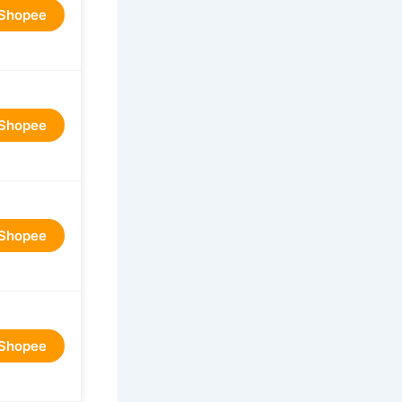
 Shopee
 Shopee
 Shopee
 Shopee