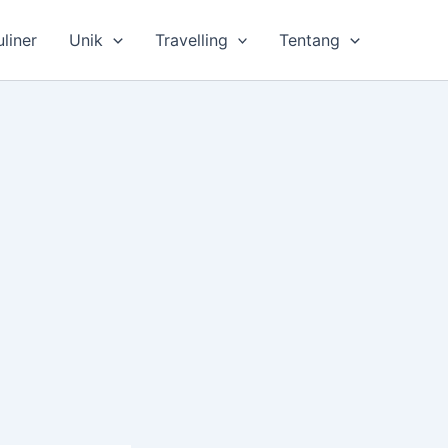
uliner
Unik
Travelling
Tentang